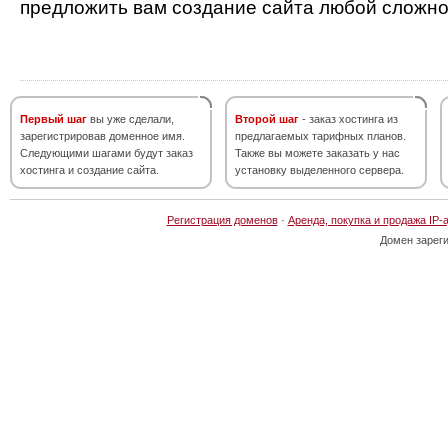
предложить вам создание сайта любой сложно
Первый шаг
вы уже сделали,
Второй шаг
- заказ хостинга из
зарегистрировав доменное имя.
предлагаемых тарифных планов.
Следующими шагами будут заказ
Также вы можете заказать у нас
хостинга и создание сайта.
установку выделенного сервера.
Регистрация доменов
·
Аренда, покупка и продажа IP-
Домен зарег