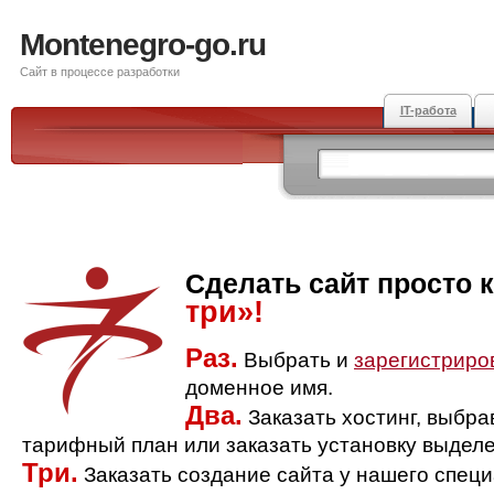
Montenegro-go.ru
Сайт в процессе разработки
IT-работа
Сделать сайт просто 
три»!
Раз.
Выбрать и
зарегистриро
доменное имя.
Два.
Заказать хостинг, выбр
тарифный план или заказать установку выделе
Три.
Заказать создание сайта у нашего спец