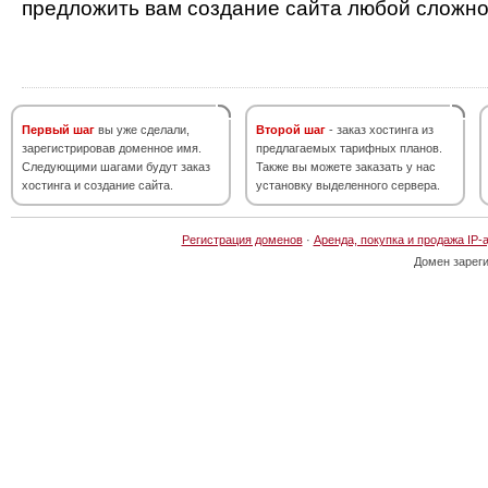
предложить вам создание сайта любой сложно
Первый шаг
вы уже сделали,
Второй шаг
- заказ хостинга из
зарегистрировав доменное имя.
предлагаемых тарифных планов.
Следующими шагами будут заказ
Также вы можете заказать у нас
хостинга и создание сайта.
установку выделенного сервера.
Регистрация доменов
·
Аренда, покупка и продажа IP-
Домен зарег