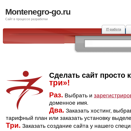
Montenegro-go.ru
Сайт в процессе разработки
IT-работа
Сделать сайт просто 
три»!
Раз.
Выбрать и
зарегистриро
доменное имя.
Два.
Заказать хостинг, выбр
тарифный план или заказать установку выделе
Три.
Заказать создание сайта у нашего спец